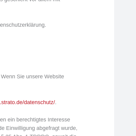
tenschutzerklärung.
“). Wenn Sie unsere Website
.strato.de/datenschutz/
.
en ein berechtigtes Interesse
de Einwilligung abgefragt wurde,