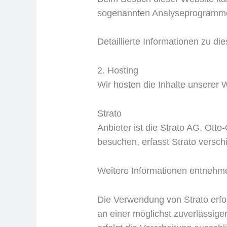
sogenannten Analyseprogramm
Detaillierte Informationen zu d
2. Hosting
Wir hosten die Inhalte unserer 
Strato
Anbieter ist die Strato AG, Ott
besuchen, erfasst Strato verschi
Weitere Informationen entnehme
Die Verwendung von Strato erfol
an einer möglichst zuverlässige