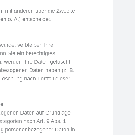
nsam mit anderen über die Zwecke
n o. Ä.) entscheidet.
wurde, verbleiben Ihre
nn Sie ein berechtigtes
, werden Ihre Daten gelöscht,
enbezogenen Daten haben (z. B.
 Löschung nach Fortfall dieser
te
bezogenen Daten auf Grundlage
ategorien nach Art. 9 Abs. 1
ung personenbezogener Daten in