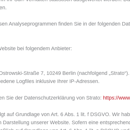
en.
iesen Analyseprogrammen finden Sie in der folgenden Da
Website bei folgendem Anbieter:
o-Ostrowski-Straße 7, 10249 Berlin (nachfolgend „Strato
edene Logfiles inklusive Ihrer IP-Adressen.
n Sie der Datenschutzerklärung von Strato:
https://www
gt auf Grundlage von Art. 6 Abs. 1 lit. f DSGVO. Wir hab
n Darstellung unserer Website. Sofern eine entsprechen