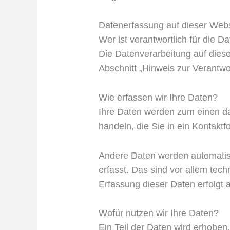
Datenerfassung auf dieser Webs
Wer ist verantwortlich für die 
Die Datenverarbeitung auf dies
Abschnitt „Hinweis zur Verantwo
Wie erfassen wir Ihre Daten?
Ihre Daten werden zum einen dad
handeln, die Sie in ein Kontakt
Andere Daten werden automatisc
erfasst. Das sind vor allem tech
Erfassung dieser Daten erfolgt 
Wofür nutzen wir Ihre Daten?
Ein Teil der Daten wird erhoben